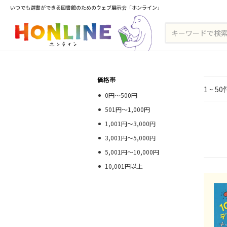
いつでも選書ができる図書館のためのウェブ展示会「ホンライン」
価格帯
1 ~ 5
0円～500円
501円～1,000円
1,001円～3,000円
3,001円～5,000円
5,001円～10,000円
10,001円以上