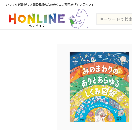
いつでも選書ができる図書館のためのウェブ展示会「ホンライン」