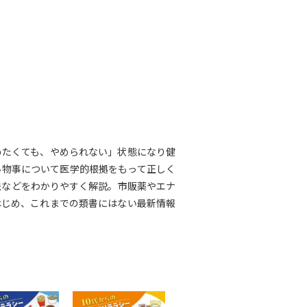
めたくても、やめられない」状態になり健
い物事について医学的根拠をもって正しく
法などをわかりやすく解説。市販薬やエナ
はじめ、これまでの類書にはない最新情報