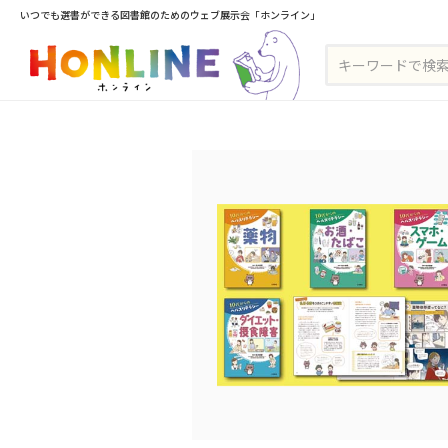
いつでも選書ができる図書館のためのウェブ展示会「ホンライン」