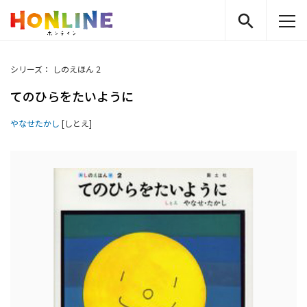
シリーズ： しのえほん 2
てのひらをたいように
やなせたかし
[しとえ]