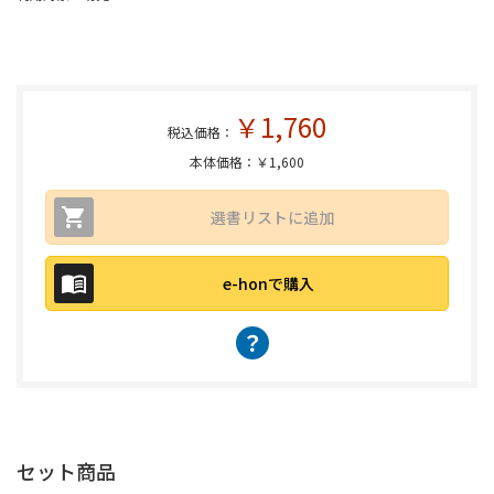
￥1,760
税込価格：
本体価格：￥1,600
選書リストに追加
e-honで購入
？
セット商品