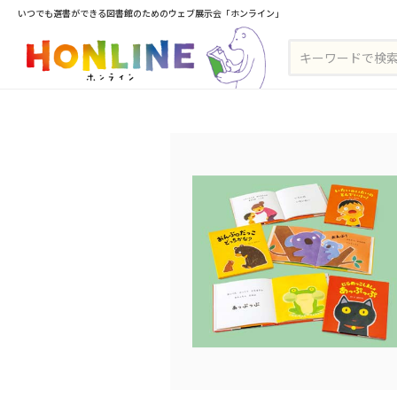
いつでも選書ができる図書館のためのウェブ展示会「ホンライン」