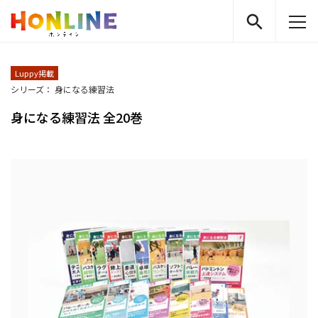
Luppy掲載
シリーズ： 身になる練習法
身になる練習法 全20巻