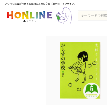
いつでも選書ができる図書館のためのウェブ展示会「ホンライン」