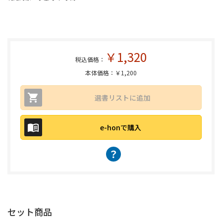
￥1,320
税込価格：
本体価格：￥1,200
選書リストに追加
e-honで購入
？
セット商品